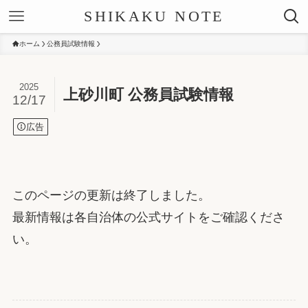
SHIKAKU NOTE
ホーム
公務員試験情報
2025
上砂川町 公務員試験情報
12/17
広告
このページの更新は終了しました。
最新情報は各自治体の公式サイトをご確認くださ
い。