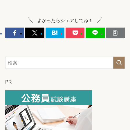
よかったらシェアしてね！
PR