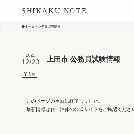
SHIKAKU NOTE
ホーム
公務員試験情報
2025
上田市 公務員試験情報
12/20
広告
このページの更新は終了しました。
最新情報は各自治体の公式サイトをご確認くださ