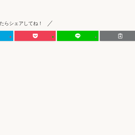
たらシェアしてね！