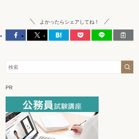
よかったらシェアしてね！
PR