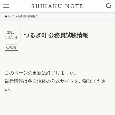
SHIKAKU NOTE
ホーム
公務員試験情報
2025
つるぎ町 公務員試験情報
12/18
広告
このページの更新は終了しました。
最新情報は各自治体の公式サイトをご確認くださ
い。